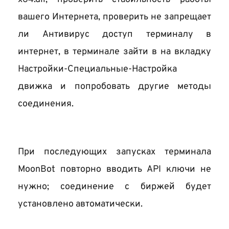
вашего Интернета, проверить не запрещает 
ли Антивирус доступ терминалу в 
интернет, в терминале зайти в на вкладку 
Настройки-Специальные-Настройка 
движка и попробовать другие методы 
соединения.
При последующих запусках терминала 
MoonBot повторно вводить API ключи не 
нужно; соединение с биржей будет 
установлено автоматически.