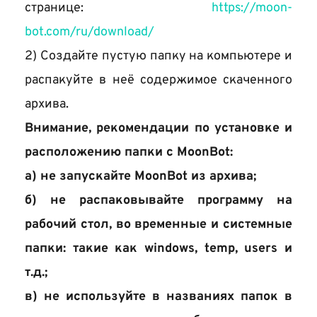
странице: 
https://moon-
bot.com/ru/download/
2) Создайте пустую папку на компьютере и 
распакуйте в неё содержимое скаченного 
архива.
Внимание, рекомендации по установке и 
расположению папки с MoonBot:
а) не запускайте MoonBot из архива;
б) не распаковывайте программу на 
рабочий стол, во временные и системные 
папки: такие как windows, temp, users и 
т.д.;
в) не используйте в названиях папок в 