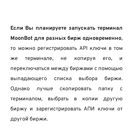
Если Вы планируете запускать терминал 
MoonBot для разных бирж одновременно
, 
то
можно регистрировать API ключи в том 
же терминале, не копируя его, и 
переключаться между биржами с помощью 
выпадающего списка выбора биржи. 
Однако лучше скопировать папку с 
терминалом, выбрать в копии другую 
биржу и зарегистрировать АПИ ключи от 
другой биржи.