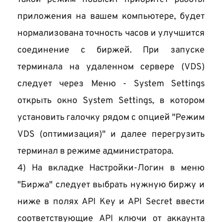
приложения на вашем компьютере, будет 
нормализована точность часов и улучшится 
соединение с биржей. При запуске 
терминала на 
удаленном сервере (
VDS) 
следует через Меню - System Settings 
открыть окно 
System Settings
, в котором 
установить галочку рядом с опцией "Режим 
VDS (оптимизация)" и далее перегрузить 
терминал в режиме администратора.
4) На вкладке Настройки-Логин в меню 
"Биржа" следует выбрать нужную биржу и 
ниже в полях API Key и API Secret ввести 
соответствующие API ключи от аккаунта 