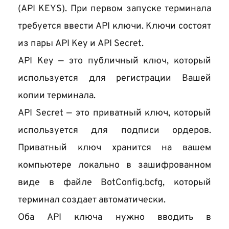
(API KEYS). При первом запуске терминала 
требуется ввести API ключи. Ключи состоят 
из пары API Key и API Secret. 
API Key — это публичный ключ, который 
используется для регистрации Вашей 
копии терминала.
API Secret — это приватный ключ, который 
используется для подписи ордеров. 
Приватный ключ хранится на вашем 
компьютере локально в зашифрованном 
виде в файле BotConfig.bcfg, который 
терминал создает автоматически. 
Оба API ключа нужно вводить в 