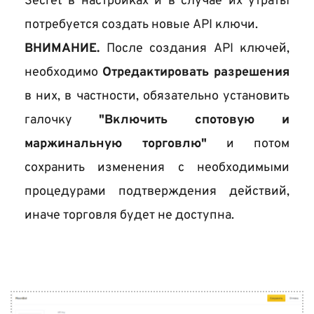
Secret в настройках и в случае их утраты 
потребуется создать новые API ключи. 
ВНИМАНИЕ.
 После создания API ключей, 
необходимо 
Отредактировать разрешения
в них, в частности, обязательно установить 
галочку 
"Включить спотовую и 
маржинальную торговлю"
 и потом 
сохранить изменения с необходимыми 
процедурами подтверждения действий, 
иначе торговля будет не доступна.