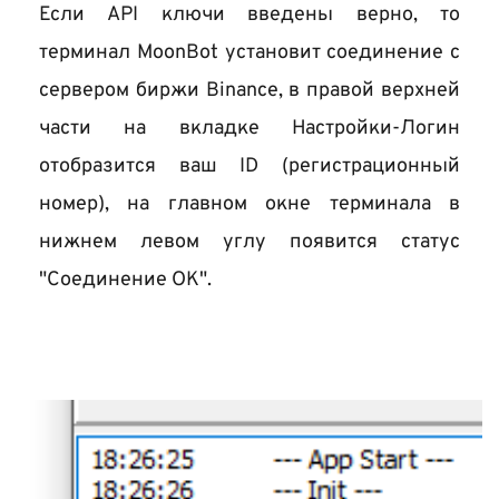
Если API ключи введены верно, то 
терминал MoonBot установит соединение с 
сервером биржи Binance, в правой верхней 
части на вкладке Настройки-Логин 
отобразится ваш ID (регистрационный 
номер), на главном окне терминала в 
нижнем левом углу появится статус 
"Соединение ОК".