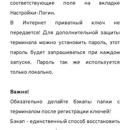
соответствующие поля на вкладке 
Настройки-Логин. 
В Интернет приватный ключ не 
передается! Для дополнительной защиты 
терминала можно установить пароль, этот 
пароль будет запрашиваться при каждом 
запуске. Пароль так же используется 
только локально.
Важно!
Обязательно делайте бэкапы папки с 
терминалом после регистрации ключей!
Бэкап - единственный способ восстановить 