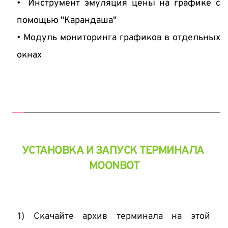
 Инструмент эмуляция цены на графике с 
помощью "Карандаша" 
Модуль мониторинга графиков в отдельных 
окнах 
УСТАНОВКА И ЗАПУСК ТЕРМИНАЛА 
MOONBOT
1) Скачайте архив терминала на этой 