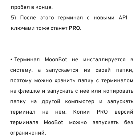
пробел в конце.
5) После этого терминал с новыми API 
ключами тоже станет 
PRO
. 
Терминал MoonBot не инсталлируется в 
систему, а запускается из своей папки, 
поэтому можно хранить папку с терминалом 
на флешке и запускать с неё или копировать 
папку на другой компьютер и запускать 
терминал на нём. Копии PRO 
версий 
терминала MooBot можно запускать без 
ограничений.