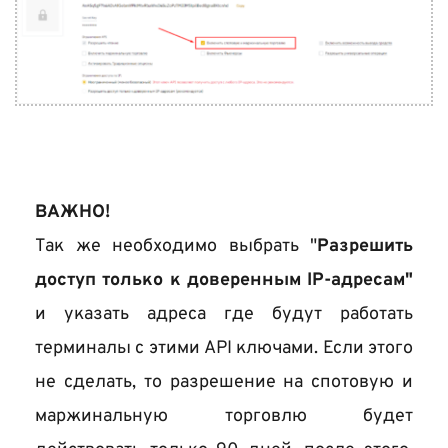
ВАЖНО!
Так же необходимо выбрать "
Разрешить 
доступ только к доверенным IP-адресам"
и указать адреса где будут работать 
терминалы с этими API ключами. Если этого 
не сделать, то разрешение на спотовую и 
маржинальную торговлю будет 