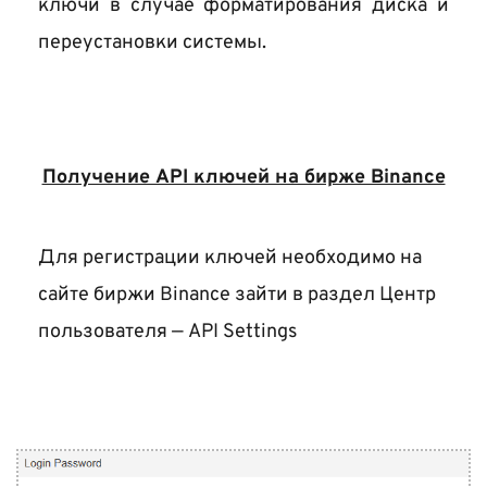
ключи в случае форматирования диска и 
переустановки системы.
Получение API ключей на бирже Binance
Для регистрации ключей необходимо на 
сайте биржи Binance зайти в раздел Центр 
пользователя — API Settings