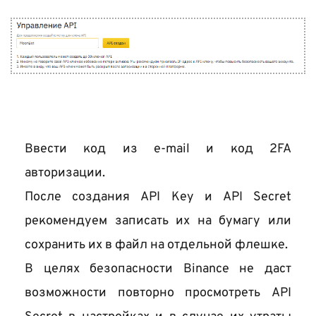
Ввести код из e-mail и код 2FA 
авторизации. 
После создания API Key и API Secret 
рекомендуем записать их на бумагу или 
сохранить их в файл на отдельной флешке.
В целях безопасности Binance не даст 
возможности повторно просмотреть API 