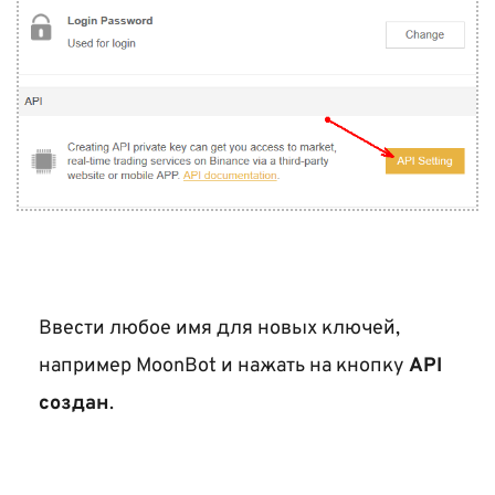
Ввести любое имя для новых ключей, 
например MoonBot и нажать на кнопку 
API 
создан
.