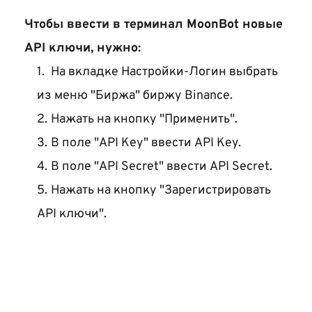
Чтобы ввести в терминал MoonBot новые 
API ключи, нужно:
 На вкладке Настройки-Логин выбрать 
из меню "Биржа" биржу Binance.
Нажать на кнопку "Применить".
В поле "API Key" ввести API Key.
В поле "API Secret" ввести API Secret.
Нажать на кнопку "Зарегистрировать 
API ключи".