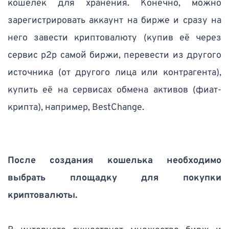
кошелек для хранения. Конечно, можно 
зарегистрировать аккаунт на бирже и сразу на 
него завести криптовалюту (купив её через 
сервис p2p самой биржи, перевести из другого 
источника (от другого лица или контрагента), 
купить её на сервисах обмена активов (фиат-
крипта), например, BestChange.
После создания кошелька необходимо 
выбрать площадку для покупки 
криптовалюты. 