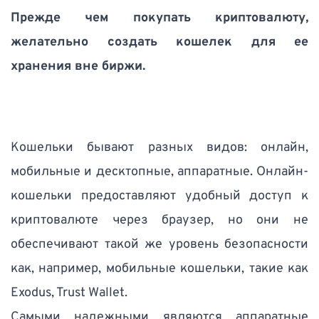
Прежде чем покупать криптовалюту, 
желательно создать кошелек для ее 
хранения вне биржи. 
Кошельки бывают разных видов: онлайн, 
мобильные и десктопные, аппаратные. Онлайн-
кошельки предоставляют удобный доступ к 
криптовалюте через браузер, но они не 
обеспечивают такой же уровень безопасности 
как, например, мобильные кошельки, такие как 
Exodus, Trust Wallet. 
Самыми надежными являются аппаратные 