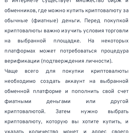
В интернете существует множество бирж и 
обменников, где можно купить криптовалюту за 
обычные (фиатные) деньги. Перед покупкой 
криптовалюты важно изучить условия торговли 
на выбранной площадке. На некоторых 
платформах может потребоваться процедура 
верификации (подтверждения личности).
Чаще всего для покупки криптовалюты 
необходимо создать аккаунт на выбранной 
обменной платформе и пополнить свой счет 
фиатными деньгами или другой 
криптовалютой. Затем нужно выбрать 
криптовалюту, которую вы хотите купить, и 
указать количество монет и адрес своего 