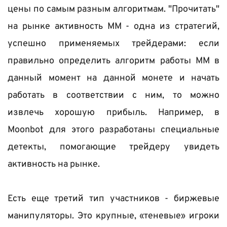
цены по самым разным алгоритмам. "Прочитать" 
на рынке активность ММ - одна из стратегий, 
успешно применяемых трейдерами: если 
правильно определить алгоритм работы ММ в 
данный момент на данной монете и начать 
работать в соответствии с ним, то можно 
извлечь хорошую прибыль. Например, в 
Moonbot для этого разработаны специальные 
детекты, помогающие трейдеру увидеть 
активность на рынке. 
Есть еще третий тип участников - биржевые 
манипуляторы. Это крупные, «теневые» игроки 