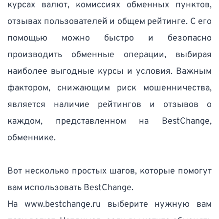
курсах валют, комиссиях обменных пунктов, 
отзывах пользователей и общем рейтинге. С его 
помощью можно быстро и безопасно 
производить обменные операции, выбирая 
наиболее выгодные курсы и условия. Важным 
фактором, снижающим риск мошенничества, 
является наличие рейтингов и отзывов о 
каждом, представленном на BestChange, 
обменнике. 
Вот несколько простых шагов, которые помогут 
вам использовать BestChange. 
На www.bestchange.ru выберите нужную вам 