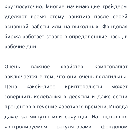
круглосуточно. Многие начинающие трейдеры 
уделяют время этому занятию после своей 
основной работы или на выходных. Фондовая 
биржа работает строго в определенные часы, в 
рабочие дни.   
Очень важное свойство криптовалют 
заключается в том, что они очень волатильны. 
Цена какой-либо криптовалюты может 
совершить колебания в десятки и даже сотни 
процентов в течение короткого времени. Иногда 
даже за минуты или секунды! На тщательно 
контролируемом регуляторами фондовом 