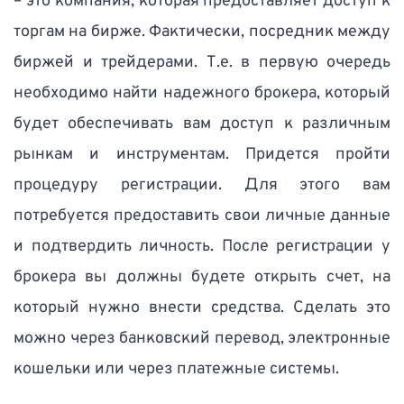
– это компания, которая предоставляет доступ к 
торгам на бирже. Фактически, посредник между 
биржей и трейдерами. Т.е. в первую очередь 
необходимо найти надежного брокера, который 
будет обеспечивать вам доступ к различным 
рынкам и инструментам. Придется пройти 
процедуру регистрации. Для этого вам 
потребуется предоставить свои личные данные 
и подтвердить личность. После регистрации у 
брокера вы должны будете открыть счет, на 
который нужно внести средства. Сделать это 
можно через банковский перевод, электронные 
кошельки или через платежные системы.  