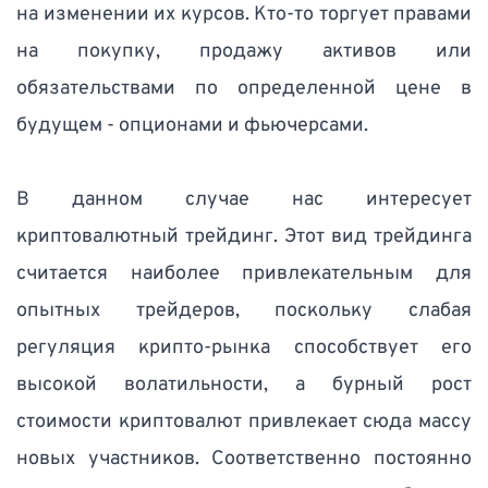
на изменении их курсов. Кто-то торгует правами 
на покупку, продажу активов или 
обязательствами по определенной цене в 
будущем - опционами и фьючерсами.   
В данном случае нас интересует 
криптовалютный трейдинг. Этот вид трейдинга 
считается наиболее привлекательным для 
опытных трейдеров, поскольку слабая 
регуляция крипто-рынка способствует его 
высокой волатильности, а бурный рост 
стоимости криптовалют привлекает сюда массу 
новых участников. Соответственно постоянно 