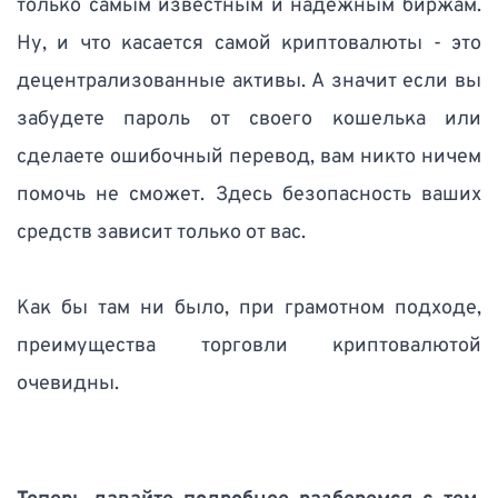
только самым известным и надежным биржам. 
Ну, и что касается самой криптовалюты - это 
децентрализованные активы. А значит если вы 
забудете пароль от своего кошелька или 
сделаете ошибочный перевод, вам никто ничем 
помочь не сможет. Здесь безопасность ваших 
средств зависит только от вас. 
Как бы там ни было, при грамотном подходе, 
преимущества торговли криптовалютой 
очевидны. 