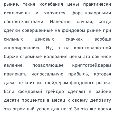
рынке, такие колебания цены практически 
исключены и являются форс-мажорными 
обстоятельствами. Известны случаи, когда 
сделки совершенные на фондовом рынке при 
сильных ценовых скачках вообще 
аннулировались. Ну, а на криптовалютной 
бирже огромные колебания цены это обычное 
явление, позволяющее криптотрейдерам 
извлекать колоссальную прибыль, которая 
даже не снилась трейдерам фондового рынка. 
Если фондовый трейдер сделает в районе 
десяти процентов в месяц к своему депозиту 
это огромный успех для него! За это же время 