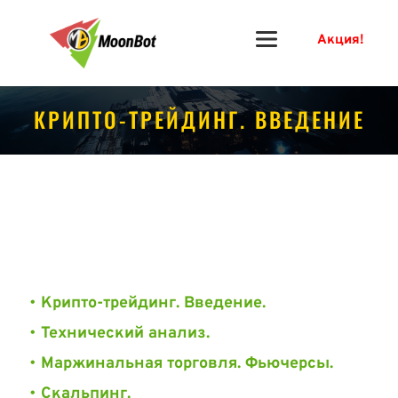
Акция!
КРИПТО-ТРЕЙДИНГ. ВВЕДЕНИЕ
Крипто-трейдинг. Введение.
Технический анализ.
Маржинальная торговля. Фьючерсы.
Скальпинг. 