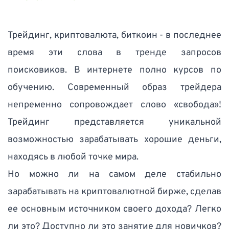
Трейдинг, криптовалюта, биткоин - в последнее 
время эти слова в тренде запросов 
поисковиков. В интернете полно курсов по 
обучению. Современный образ трейдера 
непременно сопровождает слово «свобода»! 
Трейдинг представляется уникальной 
возможностью зарабатывать хорошие деньги, 
находясь в любой точке мира.  
Но можно ли на самом деле стабильно 
зарабатывать на криптовалютной бирже, сделав 
ее основным источником своего дохода? Легко 
ли это? Доступно ли это занятие для новичков? 