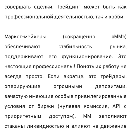
совершать сделки. Трейдинг может быть как 
профессиональной деятельностью, так и хобби. 
Маркет-мейкеры (сокращенно «ММ») 
обеспечивают стабильность рынка, 
поддерживают его функционирование. Это 
настоящие профессионалы! Понять их работу не 
всегда просто. Если вкратце, это трейдеры, 
оперирующие огромными депозитами, 
зачастую имеющие особые привилегированные 
условия от биржи (нулевая комиссия, API с 
приоритетным доступом). ММ заполняют 
стаканы ликвидностью и влияют на движение 