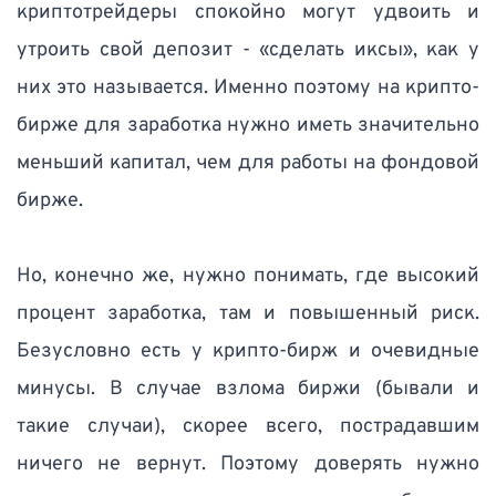
криптотрейдеры спокойно могут удвоить и 
утроить свой депозит - «сделать иксы», как у 
них это называется. Именно поэтому на крипто-
бирже для заработка нужно иметь значительно 
меньший капитал, чем для работы на фондовой 
бирже. 
Но, конечно же, нужно понимать, где высокий 
процент заработка, там и повышенный риск. 
Безусловно есть у крипто-бирж и очевидные 
минусы. В случае взлома биржи (бывали и 
такие случаи), скорее всего, пострадавшим 
ничего не вернут. Поэтому доверять нужно 