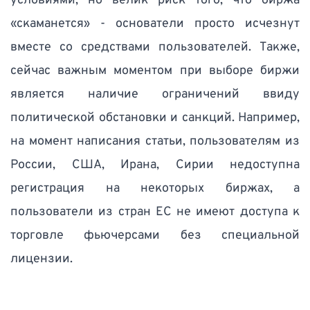
условиями, но велик риск того, что биржа 
«скаманется» - основатели просто исчезнут 
вместе со средствами пользователей. Также, 
сейчас важным моментом при выборе биржи 
является наличие ограничений ввиду 
политической обстановки и санкций. Например, 
на момент написания статьи, пользователям из 
России, США, Ирана, Сирии недоступна 
регистрация на некоторых биржах, а 
пользователи из стран ЕС не имеют доступа к 
торговле фьючерсами без специальной 
лицензии. 