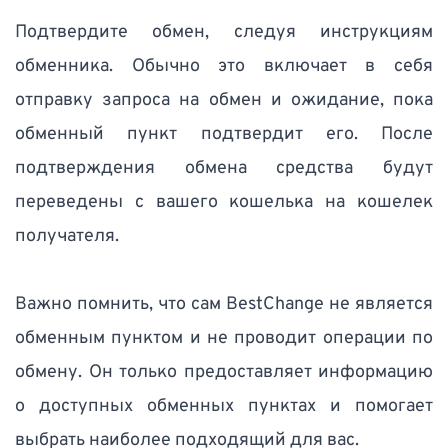
Подтвердите обмен, следуя инструкциям 
обменника. Обычно это включает в себя 
отправку запроса на обмен и ожидание, пока 
обменный пункт подтвердит его. После 
подтверждения обмена средства будут 
переведены с вашего кошелька на кошелек 
получателя. 
Важно помнить, что сам BestChange не является 
обменным пунктом и не проводит операции по 
обмену. Он только предоставляет информацию 
о доступных обменных пунктах и помогает 
выбрать наиболее подходящий для вас. 