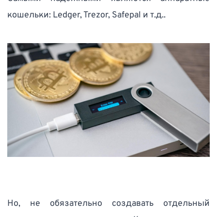
кошельки: Ledger, Trezor, Safepal и т.д.. 
Но, не обязательно создавать отдельный 