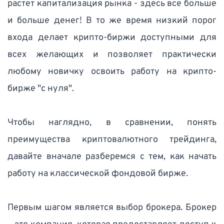
растет капитализация рынка - здесь все больше 
и больше денег! В то же время низкий порог 
входа делает крипто-биржи доступными для 
всех желающих и позволяет практически 
любому новичку освоить работу на крипто-
бирже "с нуля". 
Чтобы наглядно, в сравнении, понять 
преимущества криптовалютного трейдинга, 
давайте вначале разберемся с тем, как начать 
работу на классической фондовой бирже.  
Первым шагом является выбор брокера. Брокер 