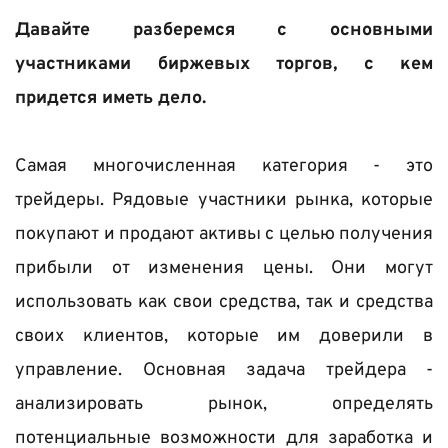
Давайте разберемся с основными 
участниками биржевых торгов, с кем 
придется иметь дело.
Самая многочисленная категория - это 
трейдеры. Рядовые участники рынка, которые 
покупают и продают активы с целью получения 
прибыли от изменения цены. Они могут 
использовать как свои средства, так и средства 
своих клиентов, которые им доверили в 
управление. Основная задача трейдера - 
анализировать рынок, определять 
потенциальные возможности для заработка и 