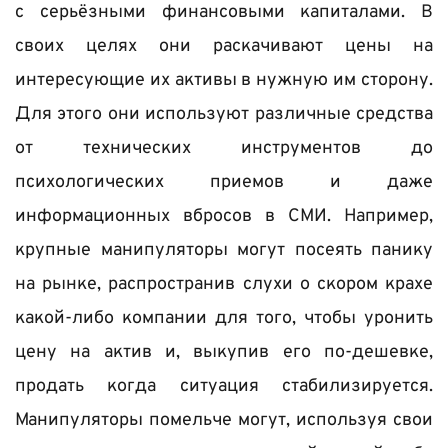
с серьёзными финансовыми капиталами. В 
своих целях они раскачивают цены на 
интересующие их активы в нужную им сторону. 
Для этого они используют различные средства 
от технических инструментов до 
психологических приемов и даже 
информационных вбросов в СМИ. Например, 
крупные манипуляторы могут посеять панику 
на рынке, распространив слухи о скором крахе 
какой-либо компании для того, чтобы уронить 
цену на актив и, выкупив его по-дешевке, 
продать когда ситуация стабилизируется. 
Манипуляторы помельче могут, используя свои 