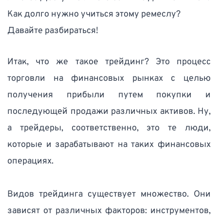
Как долго нужно учиться этому ремеслу? 
Давайте разбираться! 
Итак, что же такое трейдинг? Это процесс 
торговли на финансовых рынках с целью 
получения прибыли путем покупки и 
последующей продажи различных активов. Ну, 
а трейдеры, соответственно, это те люди, 
которые и зарабатывают на таких финансовых 
операциях. 
Видов трейдинга существует множество. Они 
зависят от различных факторов: инструментов, 