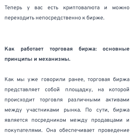
Теперь у вас есть криптовалюта и можно 
переходить непосредственно к бирже.  
Как работает торговая биржа: основные 
принципы и механизмы.
Как мы уже говорили ранее, торговая биржа 
представляет собой площадку, на которой 
происходит торговля различными активами 
между участниками рынка. По сути, биржа 
является посредником между продавцами и 
покупателями. Она обеспечивает проведение 