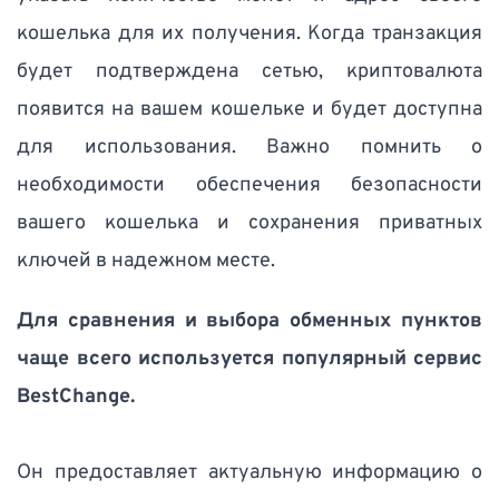
кошелька для их получения. Когда транзакция 
будет подтверждена сетью, криптовалюта 
появится на вашем кошельке и будет доступна 
для использования. Важно помнить о 
необходимости обеспечения безопасности 
вашего кошелька и сохранения приватных 
ключей в надежном месте. 
Для сравнения и выбора обменных пунктов 
чаще всего используется популярный сервис 
BestChange. 
Он предоставляет актуальную информацию о 