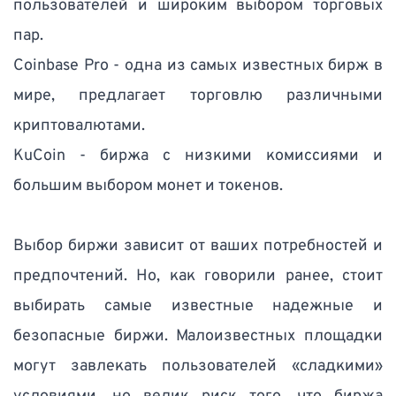
пользователей и широким выбором торговых 
пар.
Coinbase Pro - одна из самых известных бирж в 
мире, предлагает торговлю различными 
криптовалютами.
KuCoin - биржа с низкими комиссиями и 
большим выбором монет и токенов. 
Выбор биржи зависит от ваших потребностей и 
предпочтений. Но, как говорили ранее, стоит 
выбирать самые известные надежные и 
безопасные биржи. Малоизвестных площадки 
могут завлекать пользователей «сладкими» 