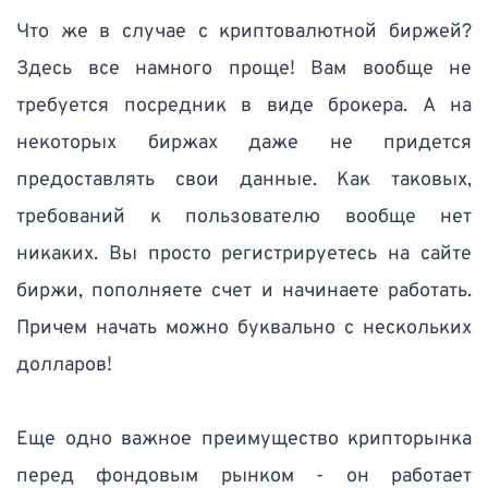
Что же в случае с криптовалютной биржей? 
Здесь все намного проще! Вам вообще не 
требуется посредник в виде брокера. А на 
некоторых биржах даже не придется 
предоставлять свои данные. Как таковых, 
требований к пользователю вообще нет 
никаких. Вы просто регистрируетесь на сайте 
биржи, пополняете счет и начинаете работать. 
Причем начать можно буквально с нескольких 
долларов!
Еще одно важное преимущество крипторынка 
перед фондовым рынком - он работает 