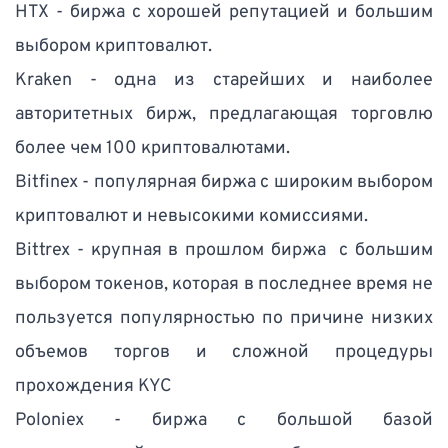
HTX - биржа с хорошей репутацией и большим 
выбором криптовалют.
Kraken - одна из старейших и наиболее 
авторитетных бирж, предлагающая торговлю 
более чем 100 криптовалютами.
Bitfinex - популярная биржа с широким выбором 
криптовалют и невысокими комиссиями.
Bittrex - крупная в прошлом биржа  с большим 
выбором токенов, которая в последнее время не 
пользуется популярностью по причине низких 
объемов торгов и сложной процедуры 
прохождения KYC 
Poloniex - биржа с большой базой 