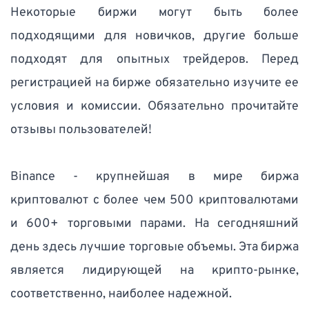
Некоторые биржи могут быть более 
подходящими для новичков, другие больше 
подходят для опытных трейдеров. Перед 
регистрацией на бирже обязательно изучите ее 
условия и комиссии. Обязательно прочитайте 
отзывы пользователей! 
Binance - крупнейшая в мире биржа 
криптовалют с более чем 500 криптовалютами 
и 600+ торговыми парами. На сегодняшний 
день здесь лучшие торговые объемы. Эта биржа 
является лидирующей на крипто-рынке, 
соответственно, наиболее надежной.