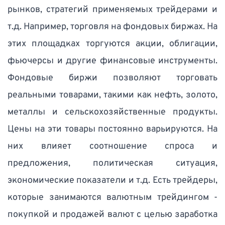
рынков, стратегий применяемых трейдерами и 
т.д. Например, торговля на фондовых биржах. На 
этих площадках торгуются акции, облигации, 
фьючерсы и другие финансовые инструменты. 
Фондовые биржи позволяют торговать 
реальными товарами, такими как нефть, золото, 
металлы и сельскохозяйственные продукты. 
Цены на эти товары постоянно варьируются. На 
них влияет соотношение спроса и 
предложения, политическая ситуация, 
экономические показатели и т.д. Есть трейдеры, 
которые занимаются валютным трейдингом - 
покупкой и продажей валют с целью заработка 