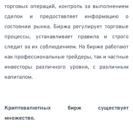
торговых операций, контроль за выполнением 
сделок и предоставляет информацию о 
состоянии рынка. Биржа регулирует торговые 
процессы, устанавливает правила и строго 
следит за их соблюдением. На бирже работают 
как профессиональные трейдеры, так и частные 
инвесторы различного уровня, с различным 
капиталом. 
Криптовалютных бирж существует 
множество.