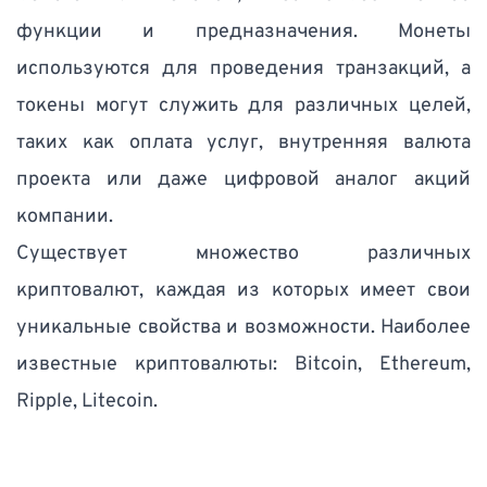
функции и предназначения. Монеты 
используются для проведения транзакций, а 
токены могут служить для различных целей, 
таких как оплата услуг, внутренняя валюта 
проекта или даже цифровой аналог акций 
компании. 
Существует множество различных 
криптовалют, каждая из которых имеет свои 
уникальные свойства и возможности. Наиболее 
известные криптовалюты: Bitcoin, Ethereum, 
Ripple, Litecoin. 