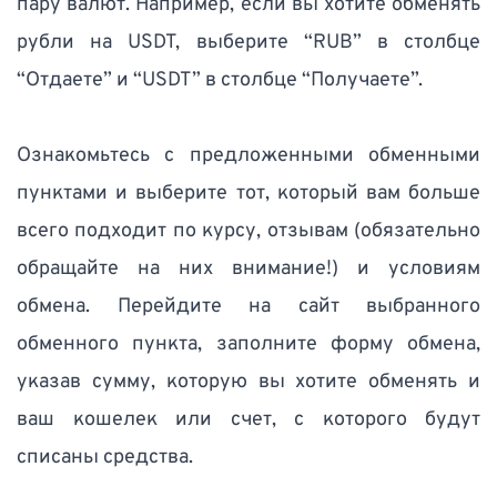
пару валют. Например, если вы хотите обменять 
рубли на USDT, выберите “RUB” в столбце 
“Отдаете” и “USDT” в столбце “Получаете”. 
Ознакомьтесь с предложенными обменными 
пунктами и выберите тот, который вам больше 
всего подходит по курсу, отзывам (обязательно 
обращайте на них внимание!) и условиям 
обмена. Перейдите на сайт выбранного 
обменного пункта, заполните форму обмена, 
указав сумму, которую вы хотите обменять и 
ваш кошелек или счет, с которого будут 
списаны средства. 