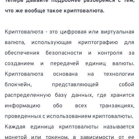
Теперь давайте подробнее разберемся с тем, 
что же вообще такое криптовалюта.
Криптовалюта - это цифровая или виртуальная 
валюта, использующая криптографию для 
обеспечения безопасности и контроля за 
созданием и передачей единиц валюты. 
Криптовалюта основана на технологии 
блокчейн, представляющей собой 
распределенную базу данных, где хранится 
информацию обо всех транзакциях, 
проведенных с использованием криптовалюты. 
Каждая единица криптовалюты называется 
монетой или токеном, в зависимости от ее 