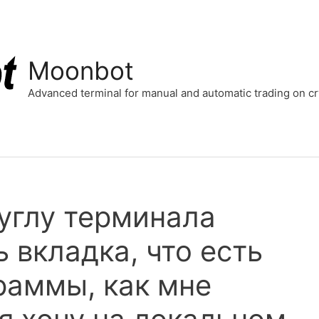
Moonbot
Advanced terminal for manual and automatic trading on 
углу терминала
 вкладка, что есть
раммы, как мне