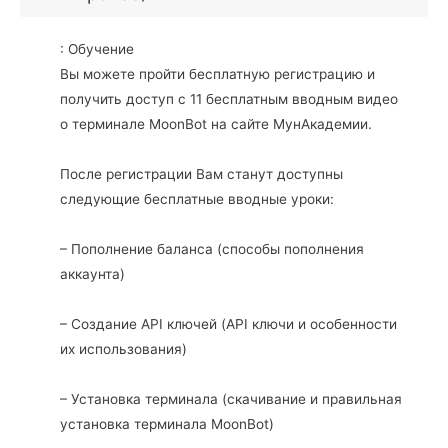
: Обучение
Вы можете пройти бесплатную регистрацию и
получить доступ с 11 бесплатным вводным видео
о терминале MoonBot на сайте МунАкадемии.
После регистрации Вам станут доступны
следующие бесплатные вводные уроки:
– Пополнение баланса (способы пополнения
аккаунта)
– Создание API ключей (API ключи и особенности
их использования)
– Установка терминала (скачивание и правильная
установка терминала MoonBot)