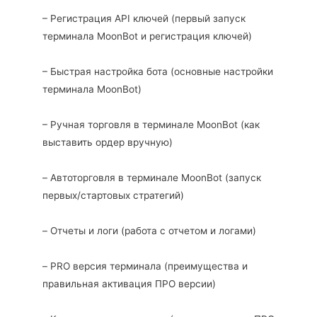
– Регистрация API ключей (первый запуск
терминала MoonBot и регистрация ключей)
– Быстрая настройка бота (основные настройки
терминала MoonBot)
– Ручная торговля в терминале MoonBot (как
выставить ордер вручную)
– Автоторговля в терминале MoonBot (запуск
первых/стартовых стратегий)
– Отчеты и логи (работа с отчетом и логами)
– PRO версия терминала (преимущества и
правильная активация ПРО версии)