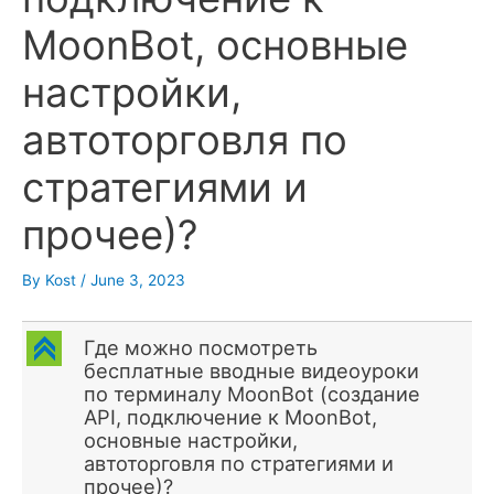
MoonBot, основные
настройки,
автоторговля по
стратегиями и
прочее)?
By
Kost
/
June 3, 2023
C
Где можно посмотреть
бесплатные вводные видеоуроки
по терминалу MoonBot (создание
API, подключение к MoonBot,
основные настройки,
автоторговля по стратегиями и
прочее)?