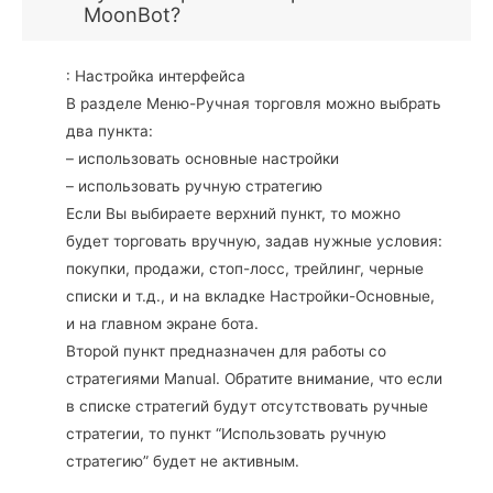
MoonBot?
: Настройка интерфейса
В разделе Меню-Ручная торговля можно выбрать
два пункта:
– использовать основные настройки
– использовать ручную стратегию
Если Вы выбираете верхний пункт, то можно
будет торговать вручную, задав нужные условия:
покупки, продажи, стоп-лосс, трейлинг, черные
списки и т.д., и на вкладке Настройки-Основные,
и на главном экране бота.
Второй пункт предназначен для работы со
стратегиями Manual. Обратите внимание, что если
в списке стратегий будут отсутствовать ручные
стратегии, то пункт “Использовать ручную
стратегию” будет не активным.