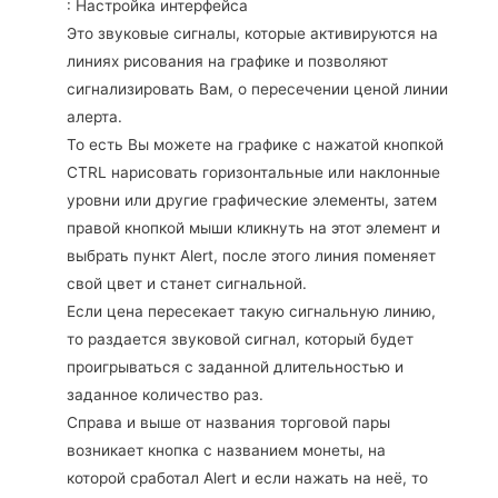
: Настройка интерфейса
Это звуковые сигналы, которые активируются на
линиях рисования на графике и позволяют
сигнализировать Вам, о пересечении ценой линии
алерта.
То есть Вы можете на графике с нажатой кнопкой
CTRL нарисовать горизонтальные или наклонные
уровни или другие графические элементы, затем
правой кнопкой мыши кликнуть на этот элемент и
выбрать пункт Alert, после этого линия поменяет
свой цвет и станет сигнальной.
Если цена пересекает такую сигнальную линию,
то раздается звуковой сигнал, который будет
проигрываться с заданной длительностью и
заданное количество раз.
Справа и выше от названия торговой пары
возникает кнопка с названием монеты, на
которой сработал Alert и если нажать на неё, то