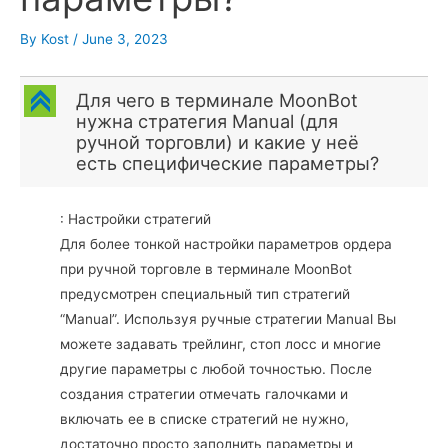
By
Kost
/
June 3, 2023
C
Для чего в терминале MoonBot
нужна стратегия Manual (для
ручной торговли) и какие у неё
есть специфические параметры?
: Настройки стратегий
Для более тонкой настройки параметров ордера
при ручной торговле в терминале MoonBot
предусмотрен специальный тип стратегий
“Manual”. Используя ручные стратегии Manual Вы
можете задавать трейлинг, стоп лосс и многие
другие параметры с любой точностью. После
создания стратегии отмечать галочками и
включать ее в списке стратегий не нужно,
достаточно просто заполнить параметры и