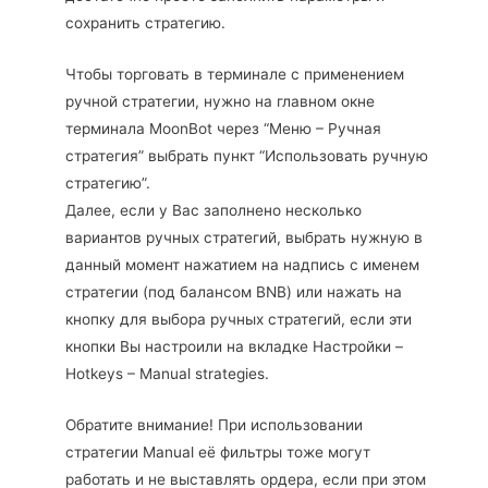
сохранить стратегию.
Чтобы торговать в терминале с применением
ручной стратегии, нужно на главном окне
терминала MoonBot через “Меню – Ручная
стратегия” выбрать пункт “Использовать ручную
стратегию”.
Далее, если у Вас заполнено несколько
вариантов ручных стратегий, выбрать нужную в
данный момент нажатием на надпись с именем
стратегии (под балансом BNB) или нажать на
кнопку для выбора ручных стратегий, если эти
кнопки Вы настроили на вкладке Настройки –
Hotkeys – Manual strategies.
Обратите внимание! При использовании
стратегии Manual её фильтры тоже могут
работать и не выставлять ордера, если при этом