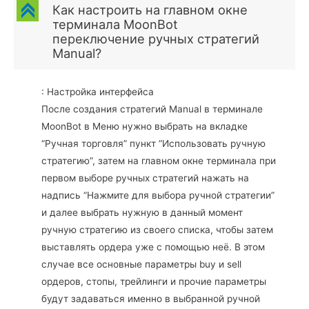
C
Как настроить на главном окне
терминала MoonBot
переключение ручных стратегий
Manual?
: Настройка интерфейса
После создания стратегий Manual в терминале
MoonBot в Меню нужно выбрать на вкладке
“Ручная торговля” пункт “Использовать ручную
стратегию”, затем на главном окне терминала при
первом выборе ручных стратегий нажать на
надпись “Нажмите для выбора ручной стратегии”
и далее выбрать нужную в данный момент
ручную стратегию из своего списка, чтобы затем
выставлять ордера уже с помощью неё. В этом
случае все основные параметры buy и sell
ордеров, стопы, трейлинги и прочие параметры
будут задаваться именно в выбранной ручной