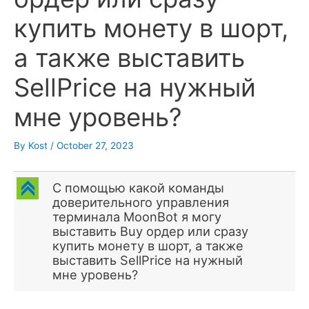
купить монету в шорт,
а также выставить
SellPrice на нужный
мне уровень?
By
Kost
/
October 27, 2023
C
С помощью какой команды
доверительного управления
терминала MoonBot я могу
выставить Buy ордер или сразу
купить монету в шорт, а также
выставить SellPrice на нужный
мне уровень?