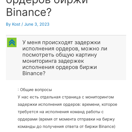
Binance?
By
Kost
/
June 3, 2023
C
У меня происходят задержки
исполнения ордеров, можно ли
посмотреть общую картину
мониторинга задержек
исполнения ордеров биржи
Binance?
: Общие вопросы
У нас есть отдельная страница с мониторингом
задержки исполнения ордеров: времени, которое
требуется на исполнения команд работы с
ордерами (время от момента отправки на биржу
команды до получения ответа от биржи Binance)