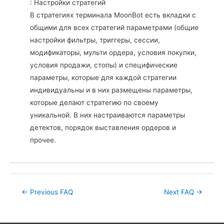
: Настройки стратегий
В стратегиях терминала MoonBot есть вкладки с
общими для всех стратегий параметрами (общие
настройки фильтры, триггеры, сессии,
модификаторы, мульти ордера, условия покупки,
условия продажи, стопы) и специфические
параметры, которые для каждой стратегии
индивидуальны и в них размещены параметры,
которые делают стратегию по своему
уникальной. В них настраиваются параметры
детектов, порядок выставления ордеров и
прочее.
Post
←
Previous FAQ
Next FAQ
→
navigation